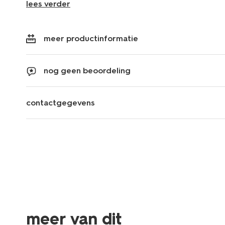
lees verder
meer productinformatie
nog geen beoordeling
contactgegevens
meer van dit