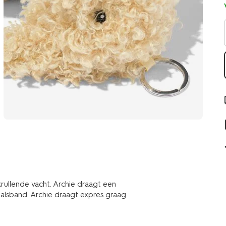
rullende vacht. Archie draagt een
 halsband. Archie draagt expres graag