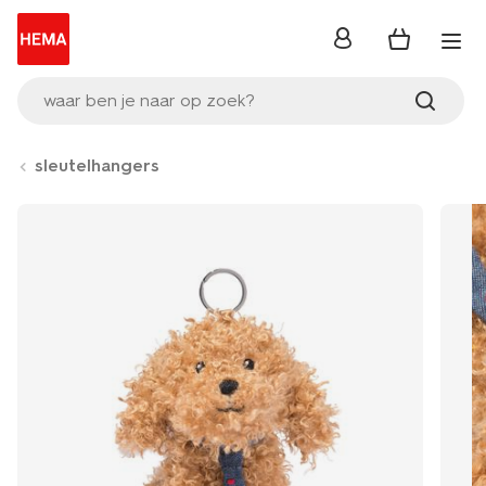
inloggen
waar ben je naar op zoek?
sleutelhangers