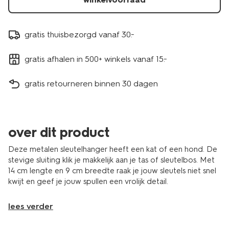
gratis thuisbezorgd vanaf 30.-
gratis afhalen in 500+ winkels vanaf 15.-
gratis retourneren binnen 30 dagen
over dit product
Deze metalen sleutelhanger heeft een kat of een hond. De
stevige sluiting klik je makkelijk aan je tas of sleutelbos. Met
14 cm lengte en 9 cm breedte raak je jouw sleutels niet snel
kwijt en geef je jouw spullen een vrolijk detail.
lees verder