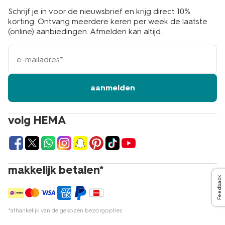
Schrijf je in voor de nieuwsbrief en krijg direct 10%
korting. Ontvang meerdere keren per week de laatste
(online) aanbiedingen. Afmelden kan altijd.
e-
mailadres
aanmelden
volg HEMA
makkelijk betalen*
Feedback
*afhankelijk van de gekozen bezorgopties