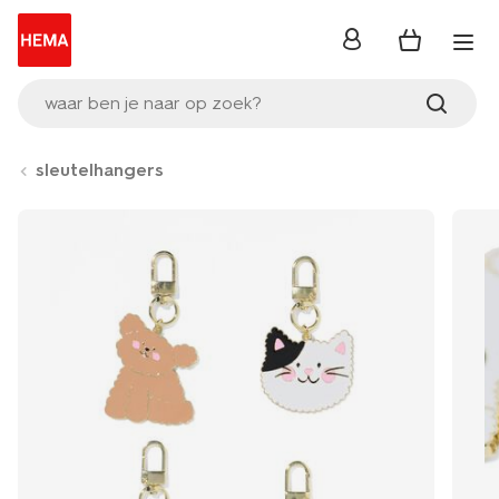
inloggen
waar ben je naar op zoek?
sleutelhangers