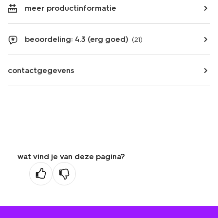
meer productinformatie
beoordeling: 4.3 (erg goed)
(21)
contactgegevens
wat vind je van deze pagina?