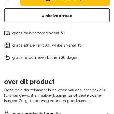
winkelvoorraad
gratis thuisbezorgd vanaf 30.-
gratis afhalen in 500+ winkels vanaf 15.-
gratis retourneren binnen 30 dagen
over dit product
Deze gele sleutelhanger in de vorm van een lachebekje is
licht van gewicht en makkelijk aan je tas of sleutelbos te
hangen. Zorgt onderweg voor een goed humeur.
meer productinformatie