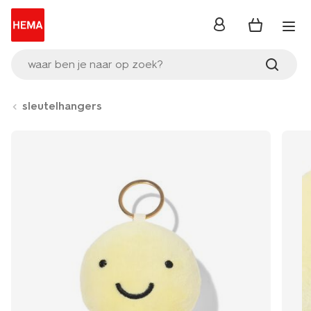
inloggen
waar ben je naar op zoek?
sleutelhangers