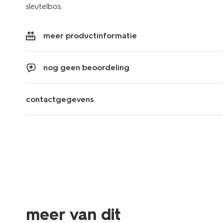
sleutelbos.
meer productinformatie
nog geen beoordeling
contactgegevens
meer van dit