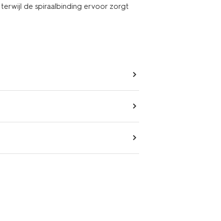
terwijl de spiraalbinding ervoor zorgt