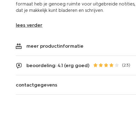
formaat heb je genoeg ruimte voor uitgebreide notities, 
dat je makkelijk kunt bladeren en schrijven.
lees verder
meer productinformatie
beoordeling: 4.1 (erg goed)
(23)
contactgegevens