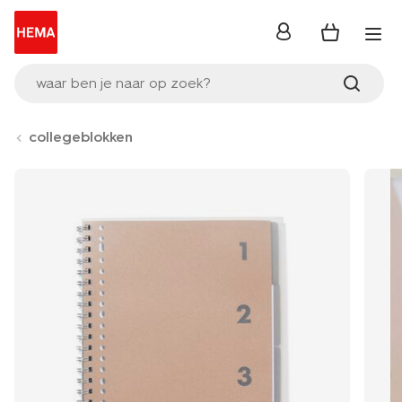
inloggen
waar ben je naar op zoek?
collegeblokken