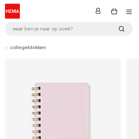
inloggen
waar ben je naar op zoek?
collegeblokken