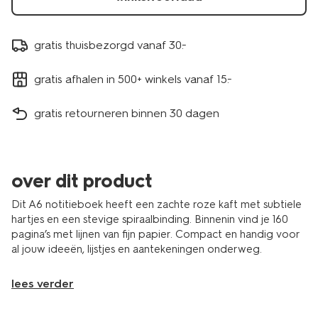
gratis thuisbezorgd vanaf 30.-
gratis afhalen in 500+ winkels vanaf 15.-
gratis retourneren binnen 30 dagen
over dit product
Dit A6 notitieboek heeft een zachte roze kaft met subtiele
hartjes en een stevige spiraalbinding. Binnenin vind je 160
pagina’s met lijnen van fijn papier. Compact en handig voor
al jouw ideeën, lijstjes en aantekeningen onderweg.
lees verder