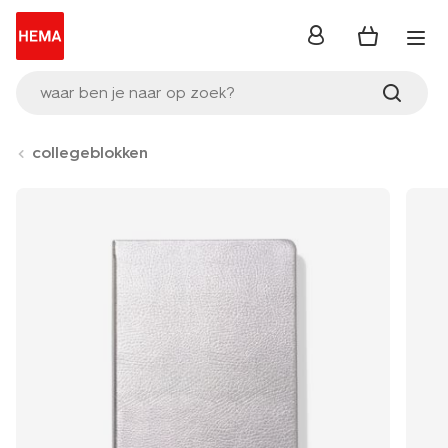
inloggen
waar ben je naar op zoek?
collegeblokken