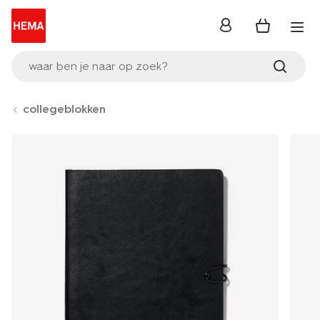
inloggen
waar ben je naar op zoek?
collegeblokken