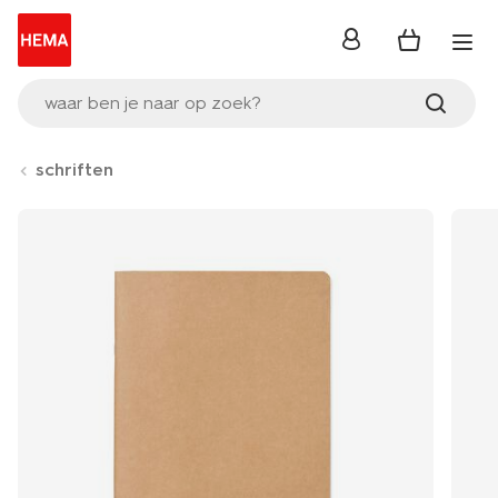
inloggen
waar ben je naar op zoek?
schriften