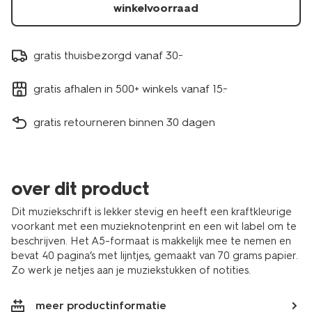
winkelvoorraad
gratis thuisbezorgd vanaf 30.-
gratis afhalen in 500+ winkels vanaf 15.-
gratis retourneren binnen 30 dagen
over dit product
Dit muziekschrift is lekker stevig en heeft een kraftkleurige
voorkant met een muzieknotenprint en een wit label om te
beschrijven. Het A5-formaat is makkelijk mee te nemen en
bevat 40 pagina’s met lijntjes, gemaakt van 70 grams papier.
Zo werk je netjes aan je muziekstukken of notities.
meer productinformatie