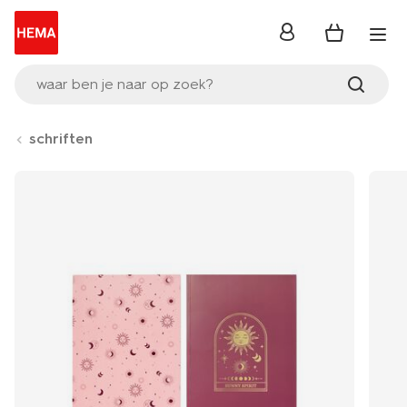
inloggen
waar ben je naar op zoek?
schriften