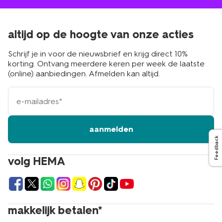
altijd op de hoogte van onze acties
Schrijf je in voor de nieuwsbrief en krijg direct 10%
korting. Ontvang meerdere keren per week de laatste
(online) aanbiedingen. Afmelden kan altijd.
e-
mailadres
aanmelden
Feedback
volg HEMA
makkelijk betalen*