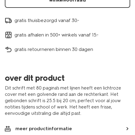
gratis thuisbezorgd vanaf 30.-
gratis afhalen in 500+ winkels vanaf 15.-
gratis retourneren binnen 30 dagen
over dit product
Dit schrift met 80 pagina's met lijnen heeft een lichtroze
cover met een golvende rand aan de rechterkant. Het
gebonden schrift is 25.5 bij 20 cm, perfect voor al jouw
notities tijdens school of werk. Het heeft een frisse,
eenvoudige uitstraling die altijd past.
meer productinformatie