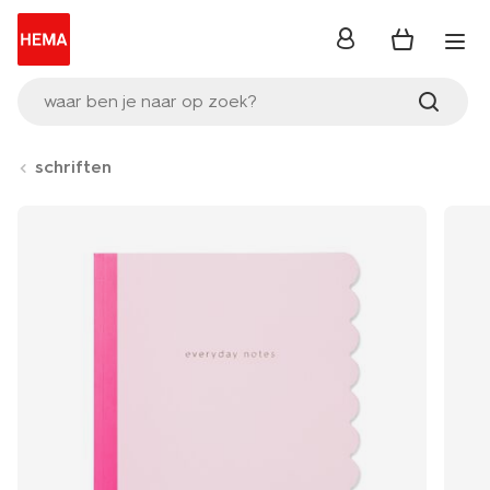
inloggen
waar ben je naar op zoek?
schriften