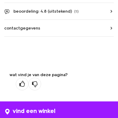
beoordeling: 4.8 (uitstekend)
(11)
contactgegevens
wat vind je van deze pagina?
vind een winkel