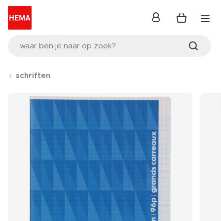
inloggen
waar ben je naar op zoek?
schriften