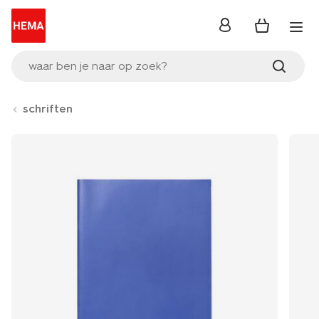
inloggen
waar ben je naar op zoek?
schriften