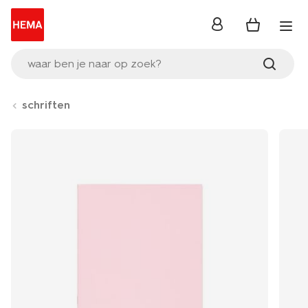
inloggen
waar ben je naar op zoek?
schriften