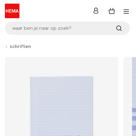
inloggen
waar ben je naar op zoek?
schriften