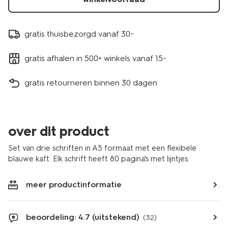
gratis thuisbezorgd vanaf 30.-
gratis afhalen in 500+ winkels vanaf 15.-
gratis retourneren binnen 30 dagen
over dit product
Set van drie schriften in A5 formaat met een flexibele
blauwe kaft. Elk schrift heeft 80 pagina's met lijntjes.
meer productinformatie
beoordeling: 4.7 (uitstekend)
(32)