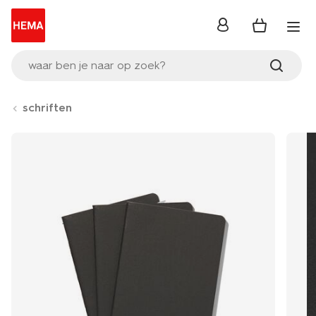
inloggen
waar ben je naar op zoek?
schriften