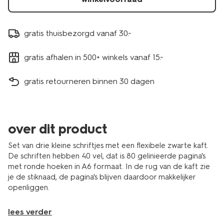
gratis thuisbezorgd vanaf 30.-
gratis afhalen in 500+ winkels vanaf 15.-
gratis retourneren binnen 30 dagen
over dit product
Set van drie kleine schriftjes met een flexibele zwarte kaft.
De schriften hebben 40 vel, dat is 80 gelinieerde pagina's
met ronde hoeken in A6 formaat. In de rug van de kaft zie
je de stiknaad, de pagina's blijven daardoor makkelijker
openliggen.
lees verder