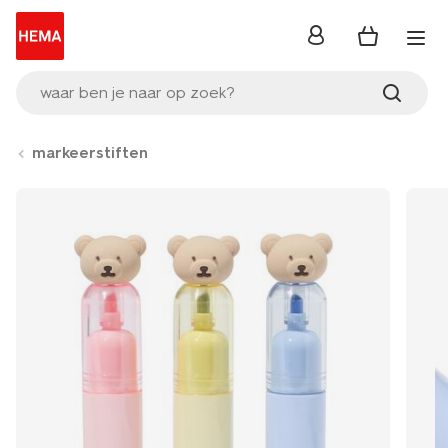
inloggen
waar ben je naar op zoek?
markeerstiften