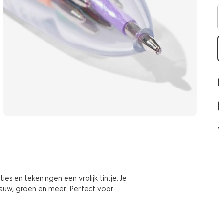
es en tekeningen een vrolijk tintje. Je
blauw, groen en meer. Perfect voor