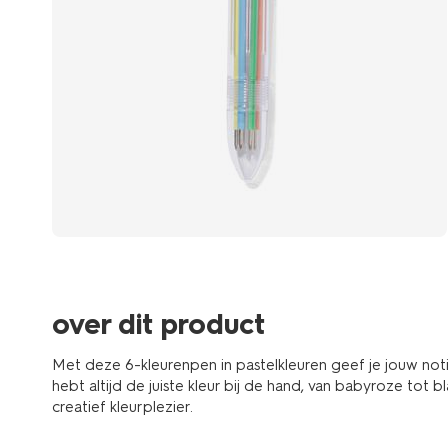
over dit product
Met deze 6-kleurenpen in pastelkleuren geef je jouw notiti
hebt altijd de juiste kleur bij de hand, van babyroze tot 
creatief kleurplezier.