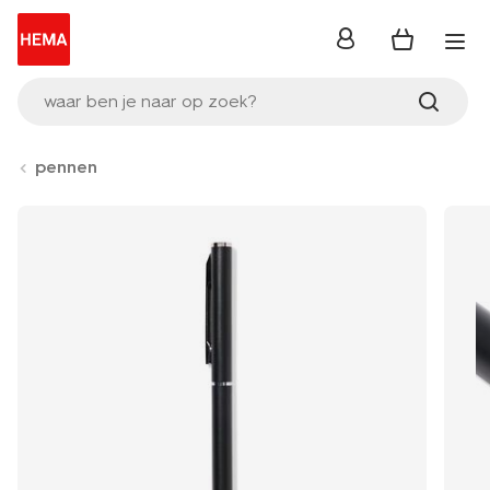
inloggen
waar ben je naar op zoek?
pennen