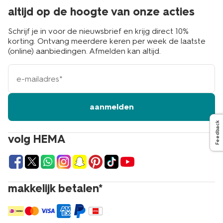
altijd op de hoogte van onze acties
Schrijf je in voor de nieuwsbrief en krijg direct 10%
korting. Ontvang meerdere keren per week de laatste
(online) aanbiedingen. Afmelden kan altijd.
e-
mailadres
aanmelden
Feedback
volg HEMA
makkelijk betalen*