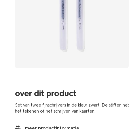
over dit product
Set van twee fijnschrijvers in de kleur zwart. De stiften
het tekenen of het schrijven van kaarten.
meer productinformatie