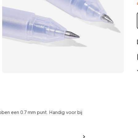
 hebben een 0.7 mm punt. Handig voor bij