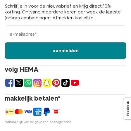
Schrijf je in voor de nieuwsbrief en krijg direct 10%
korting. Ontvang meerdere keren per week de laatste
(online) aanbiedingen. Afmelden kan altijd.
e-
mailadres
aanmelden
volg HEMA
makkelijk betalen*
Feedback
*afhankelijk van de gekozen bezorgopties