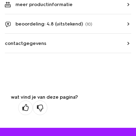
meer productinformatie
beoordeling: 4.8 (uitstekend)
(10)
contactgegevens
wat vind je van deze pagina?