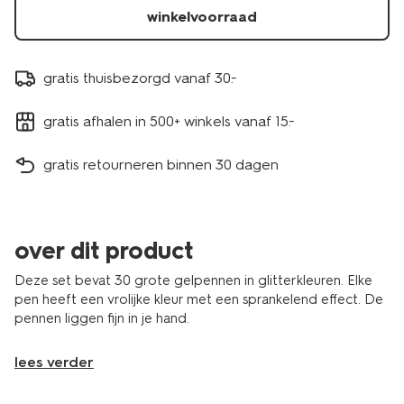
winkelvoorraad
gratis thuisbezorgd vanaf 30.-
gratis afhalen in 500+ winkels vanaf 15.-
gratis retourneren binnen 30 dagen
over dit product
Deze set bevat 30 grote gelpennen in glitterkleuren. Elke
pen heeft een vrolijke kleur met een sprankelend effect. De
pennen liggen fijn in je hand.
lees verder