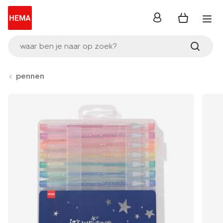
inloggen
waar ben je naar op zoek?
pennen