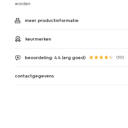
worden.
meer productinformatie
keurmerken
beoordeling: 4.4 (erg goed)
(50)
contactgegevens