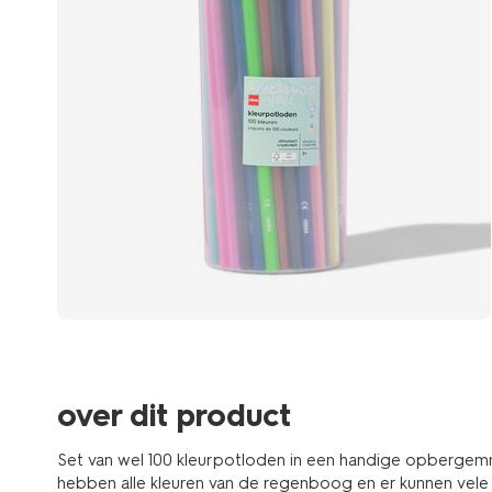
over dit product
Set van wel 100 kleurpotloden in een handige opberge
hebben alle kleuren van de regenboog en er kunnen ve