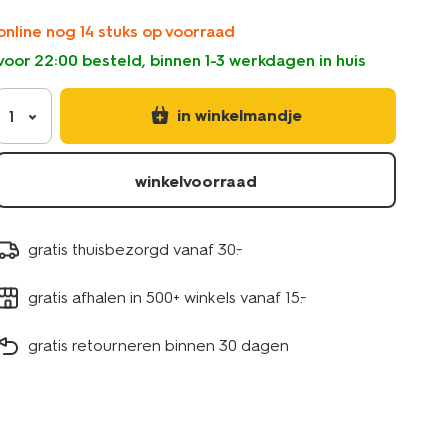
online nog 14 stuks op voorraad
voor 22:00 besteld, binnen 1-3 werkdagen in huis
in winkelmandje
1
winkelvoorraad
gratis thuisbezorgd vanaf 30.-
gratis afhalen in 500+ winkels vanaf 15.-
gratis retourneren binnen 30 dagen