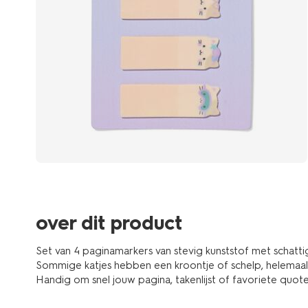
over dit product
Set van 4 paginamarkers van stevig kunststof met schattig
Sommige katjes hebben een kroontje of schelp, helemaal 
Handig om snel jouw pagina, takenlijst of favoriete quote