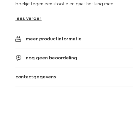
boekje tegen een stootje en gaat het lang mee.
lees verder
meer productinformatie
nog geen beoordeling
contactgegevens