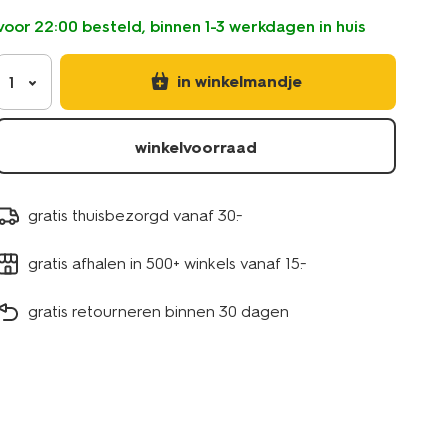
voor 22:00 besteld, binnen 1-3 werkdagen in huis
in winkelmandje
1
winkelvoorraad
gratis thuisbezorgd vanaf 30.-
gratis afhalen in 500+ winkels vanaf 15.-
gratis retourneren binnen 30 dagen