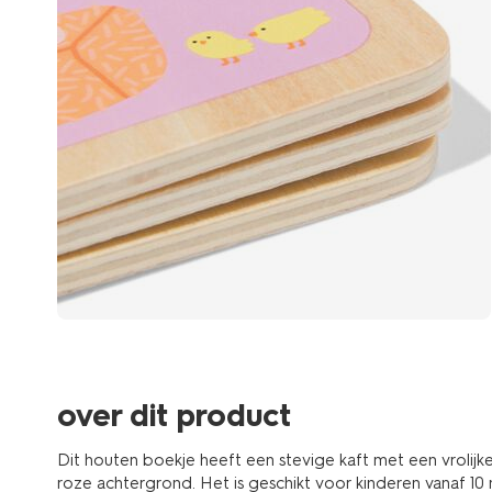
over dit product
Dit houten boekje heeft een stevige kaft met een vrolijke
roze achtergrond. Het is geschikt voor kinderen vanaf 1