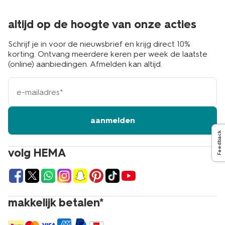
altijd op de hoogte van onze acties
Schrijf je in voor de nieuwsbrief en krijg direct 10%
korting. Ontvang meerdere keren per week de laatste
(online) aanbiedingen. Afmelden kan altijd.
e-
mailadres
aanmelden
Feedback
volg HEMA
makkelijk betalen*