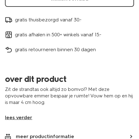
gratis thuisbezorgd vanaf 30.-
gratis afhalen in 500+ winkels vanaf 15.-
gratis retourneren binnen 30 dagen
over dit product
Zit de strandtas ook altijd zo bomvol? Met deze
opvouwbare emmer bespaar je ruimte! Vouw hem op en hij
is maar 4 cm hoog.
lees verder
meer productinformatie