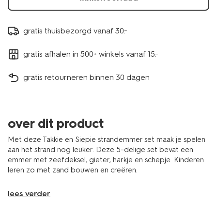
gratis thuisbezorgd vanaf 30.-
gratis afhalen in 500+ winkels vanaf 15.-
gratis retourneren binnen 30 dagen
over dit product
Met deze Takkie en Siepie strandemmer set maak je spelen
aan het strand nog leuker. Deze 5-delige set bevat een
emmer met zeefdeksel, gieter, harkje en schepje. Kinderen
leren zo met zand bouwen en creëren.
lees verder