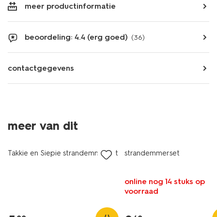
meer productinformatie
beoordeling: 4.4 (erg goed)
(36)
contactgegevens
meer van dit
Takkie en Siepie strandemmerset
strandemmerset
online nog 14 stuks op
voorraad