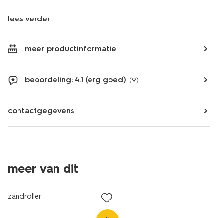
lees verder
meer productinformatie
beoordeling: 4.1 (erg goed)
(9)
contactgegevens
meer van dit
zandroller