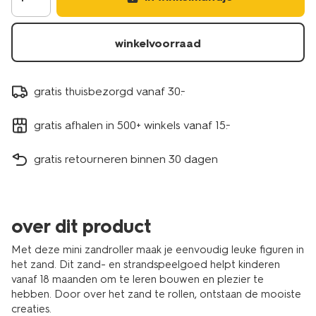
winkelvoorraad
gratis thuisbezorgd vanaf 30.-
gratis afhalen in 500+ winkels vanaf 15.-
gratis retourneren binnen 30 dagen
over dit product
Met deze mini zandroller maak je eenvoudig leuke figuren in
het zand. Dit zand- en strandspeelgoed helpt kinderen
vanaf 18 maanden om te leren bouwen en plezier te
hebben. Door over het zand te rollen, ontstaan de mooiste
creaties.