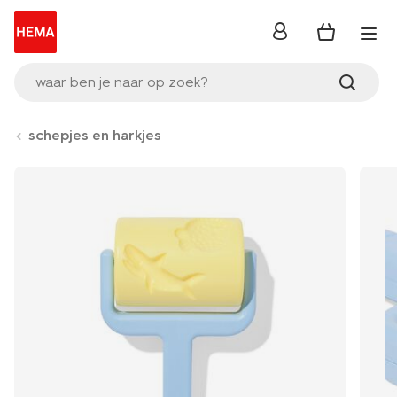
inloggen
waar ben je naar op zoek?
schepjes en harkjes