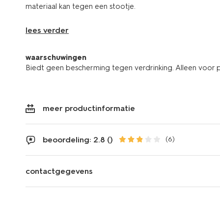
materiaal kan tegen een stootje.
lees verder
waarschuwingen
Biedt geen bescherming tegen verdrinking. Alleen voor
meer productinformatie
beoordeling: 2.8 ()
(6)
contactgegevens