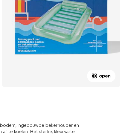
open
e bodem, ingebouwde bekerhouder en
af te koelen. Het sterke, kleurvaste