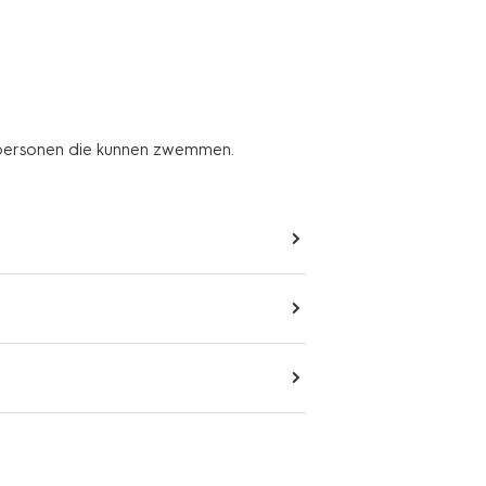
 personen die kunnen zwemmen.