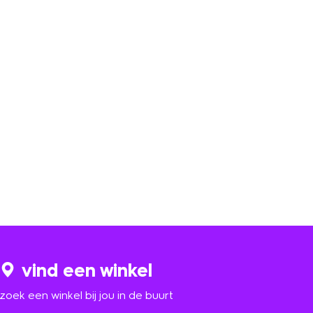
vind een winkel
zoek een winkel bij jou in de buurt