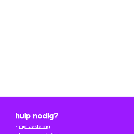
hulp nodig?
mijn bestelling