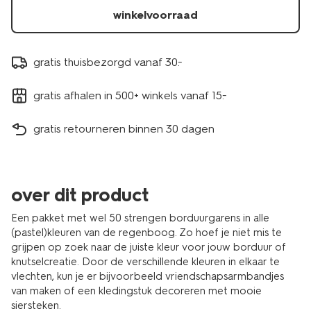
winkelvoorraad
gratis thuisbezorgd vanaf 30.-
gratis afhalen in 500+ winkels vanaf 15.-
gratis retourneren binnen 30 dagen
over dit product
Een pakket met wel 50 strengen borduurgarens in alle
(pastel)kleuren van de regenboog. Zo hoef je niet mis te
grijpen op zoek naar de juiste kleur voor jouw borduur of
knutselcreatie. Door de verschillende kleuren in elkaar te
vlechten, kun je er bijvoorbeeld vriendschapsarmbandjes
van maken of een kledingstuk decoreren met mooie
siersteken.