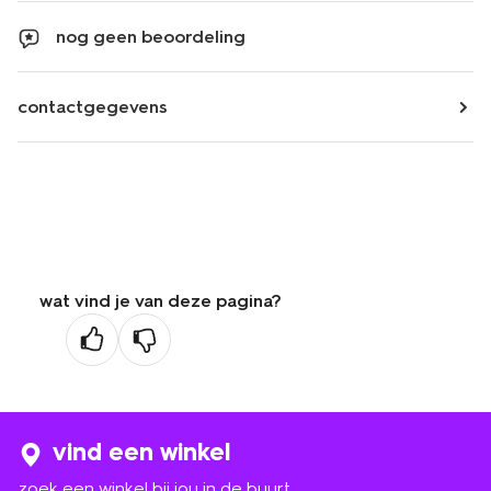
nog geen beoordeling
contactgegevens
wat vind je van deze pagina?
vind een winkel
zoek een winkel bij jou in de buurt