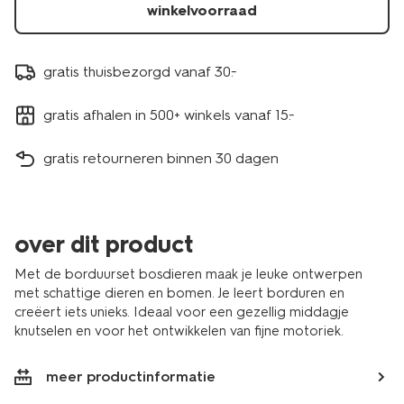
winkelvoorraad
gratis thuisbezorgd vanaf 30.-
gratis afhalen in 500+ winkels vanaf 15.-
gratis retourneren binnen 30 dagen
over dit product
Met de borduurset bosdieren maak je leuke ontwerpen
met schattige dieren en bomen. Je leert borduren en
creëert iets unieks. Ideaal voor een gezellig middagje
knutselen en voor het ontwikkelen van fijne motoriek.
meer productinformatie