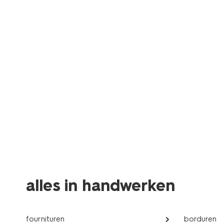
alles in handwerken
fournituren
borduren