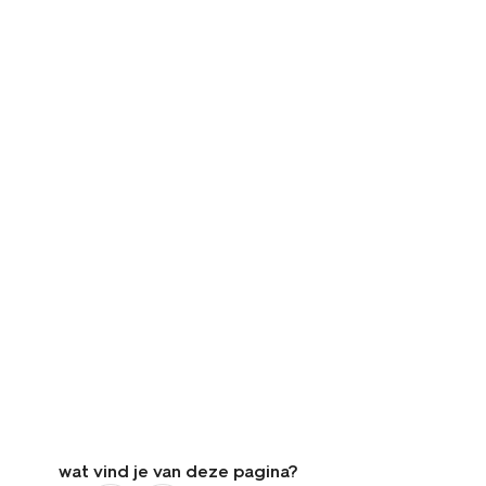
wat vind je van deze pagina?