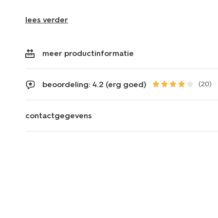
lees verder
meer productinformatie
beoordeling: 4.2 (erg goed)
(20)
contactgegevens