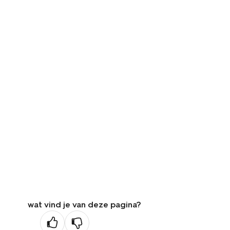
wat vind je van deze pagina?