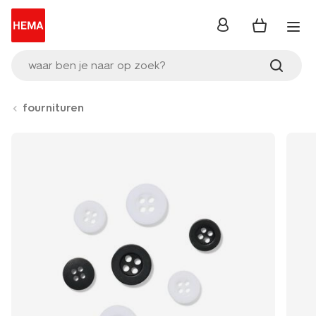
inloggen
waar ben je naar op zoek?
fournituren