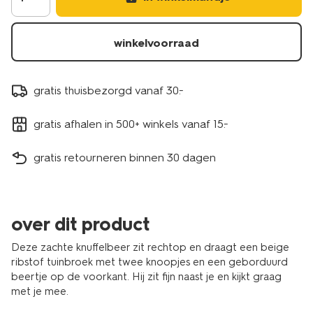
winkelvoorraad
gratis thuisbezorgd vanaf 30.-
gratis afhalen in 500+ winkels vanaf 15.-
gratis retourneren binnen 30 dagen
over dit product
Deze zachte knuffelbeer zit rechtop en draagt een beige
ribstof tuinbroek met twee knoopjes en een geborduurd
beertje op de voorkant. Hij zit fijn naast je en kijkt graag
met je mee.