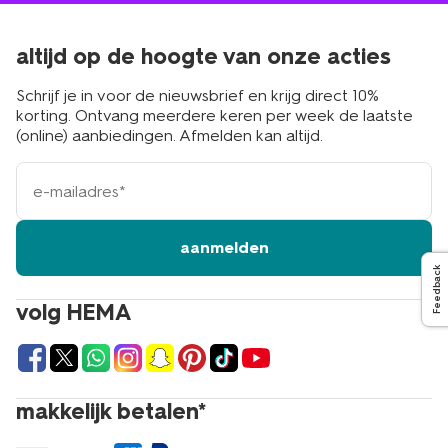
altijd op de hoogte van onze acties
Schrijf je in voor de nieuwsbrief en krijg direct 10%
korting. Ontvang meerdere keren per week de laatste
(online) aanbiedingen. Afmelden kan altijd.
e-
mailadres
aanmelden
Feedback
volg HEMA
makkelijk betalen*