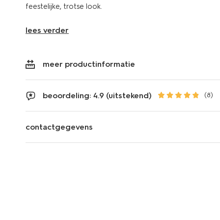
feestelijke, trotse look.
lees verder
meer productinformatie
beoordeling: 4.9 (uitstekend)
(8)
contactgegevens