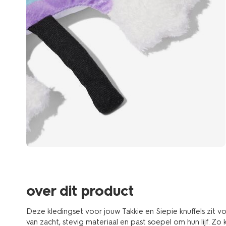
over dit product
Deze kledingset voor jouw Takkie en Siepie knuffels zit 
van zacht, stevig materiaal en past soepel om hun lijf. Zo 