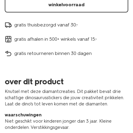
winkelvoorraad
gratis thuisbezorgd vanaf 30.-
gratis afhalen in 500+ winkels vanaf 15.-
gratis retourneren binnen 30 dagen
over dit product
Knutsel met deze diamantcreaties. Dit pakket bevat drie
schattige dinosaurusstickers die jouw creativiteit prikkelen.
Laat de dino's tot leven komen met de diamanten.
waarschuwingen
Niet geschikt voor kinderen jonger dan 3 jaar. Kleine
onderdelen. Verstikkingsgevaar.