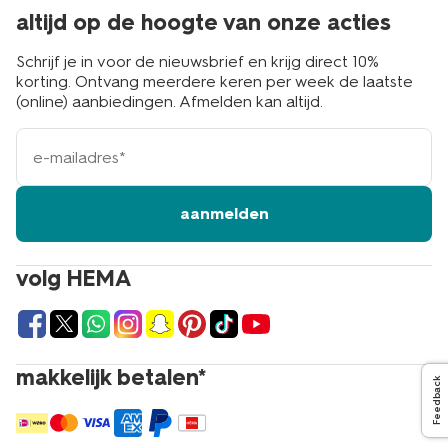
altijd op de hoogte van onze acties
Schrijf je in voor de nieuwsbrief en krijg direct 10%
korting. Ontvang meerdere keren per week de laatste
(online) aanbiedingen. Afmelden kan altijd.
e-
mailadres
aanmelden
volg HEMA
makkelijk betalen*
Feedback