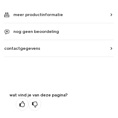
meer productinformatie
nog geen beoordeling
contactgegevens
wat vind je van deze pagina?