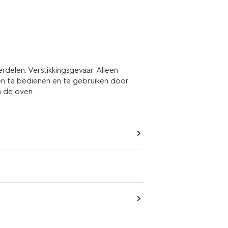
rdelen. Verstikkingsgevaar. Alleen
en te bedienen en te gebruiken door
n de oven.