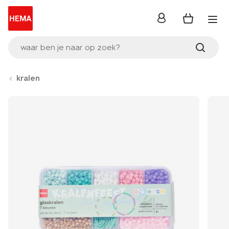
inloggen
waar ben je naar op zoek?
kralen