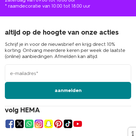
* raamdecoratie van 10.00 tot 18.00 uur
altijd op de hoogte van onze acties
Schrijf je in voor de nieuwsbrief en krijg direct 10%
korting. Ontvang meerdere keren per week de laatste
(online) aanbiedingen. Afmelden kan altijd.
e-
mailadres
aanmelden
volg HEMA