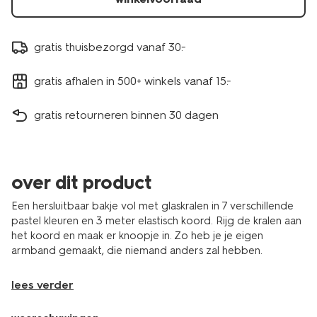
gratis thuisbezorgd vanaf 30.-
gratis afhalen in 500+ winkels vanaf 15.-
gratis retourneren binnen 30 dagen
over dit product
Een hersluitbaar bakje vol met glaskralen in 7 verschillende
pastel kleuren en 3 meter elastisch koord. Rijg de kralen aan
het koord en maak er knoopje in. Zo heb je je eigen
armband gemaakt, die niemand anders zal hebben.
lees verder