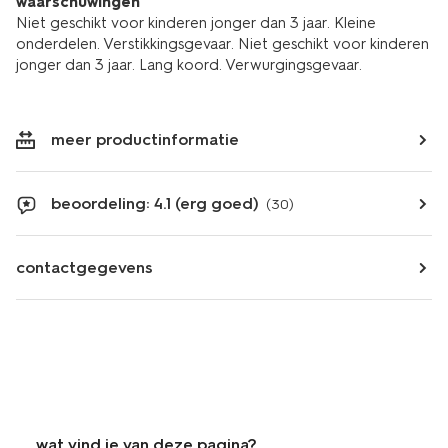
waarschuwingen
Niet geschikt voor kinderen jonger dan 3 jaar. Kleine
onderdelen. Verstikkingsgevaar. Niet geschikt voor kinderen
jonger dan 3 jaar. Lang koord. Verwurgingsgevaar.
meer productinformatie
beoordeling: 4.1 (erg goed)
(30)
contactgegevens
wat vind je van deze pagina?