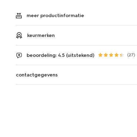
meer productinformatie
keurmerken
beoordeling: 4.5 (uitstekend)
(27)
contactgegevens