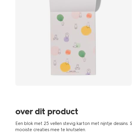
over dit product
Een blok met 25 vellen stevig karton met nijntje dessins. 
mooiste creaties mee te knutselen.