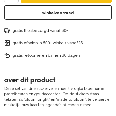
winkelvoorraad
gratis thuisbezorgd vanaf 30.-
gratis afhalen in 500+ winkels vanaf 15.-
gratis retourneren binnen 30 dagen
over dit product
Deze set van drie stickervellen heeft vrolijke bloemen in
pastelkleuren en goudaccenten. Op de stickers staan
teksten als ‘bloom bright’ en ‘made to bloom’. Je versiert er
makkelijk jouw kaarten, agenda’s of cadeaus mee.