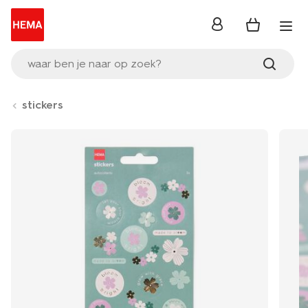
inloggen
waar ben je naar op zoek?
stickers