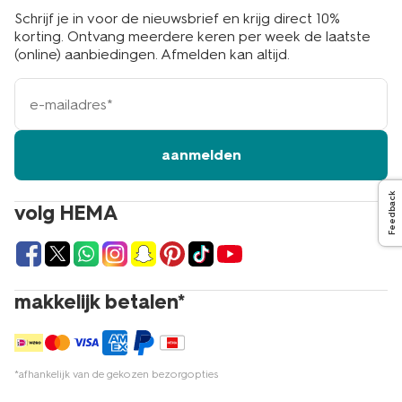
Schrijf je in voor de nieuwsbrief en krijg direct 10%
korting. Ontvang meerdere keren per week de laatste
(online) aanbiedingen. Afmelden kan altijd.
e-
mailadres
aanmelden
Feedback
volg HEMA
makkelijk betalen*
*afhankelijk van de gekozen bezorgopties