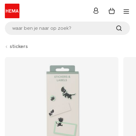
inloggen
waar ben je naar op zoek?
stickers