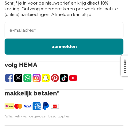
Schrijf je in voor de nieuwsbrief en krijg direct 10%
korting. Ontvang meerdere keren per week de laatste
(online) aanbiedingen. Afmelden kan altijd.
e-
mailadres
aanmelden
Feedback
volg HEMA
makkelijk betalen*
*afhankelijk van de gekozen bezorgopties