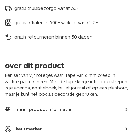
gratis thuisbezorgd vanaf 30.-
gratis afhalen in 500+ winkels vanaf 15.-
gratis retourneren binnen 30 dagen
over dit product
Een set van vijf rolletjes washi tape van 8 mm breed in
zachte pastelkleuren. Met de tape kun je iets onderstrepen
in je agenda, notitieboek, bullet journal of op een planbord,
maar je kunt het ook als decoratie gebruiken.
meer productinformatie
keurmerken