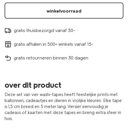
winkelvoorraad
gratis thuisbezorgd vanaf 30.-
gratis afhalen in 500+ winkels vanaf 15.-
gratis retourneren binnen 30 dagen
over dit product
Deze set van vier washi-tapes heeft feestelijke prints met
ballonnen, cadeautjes en dieren in vrolijke kleuren. Elke tape
is 1,5 cm breed en 5 meter lang. Versier eenvoudig je
cadeaus of kaarten met deze tapes en breng extra sfeer in
huis.