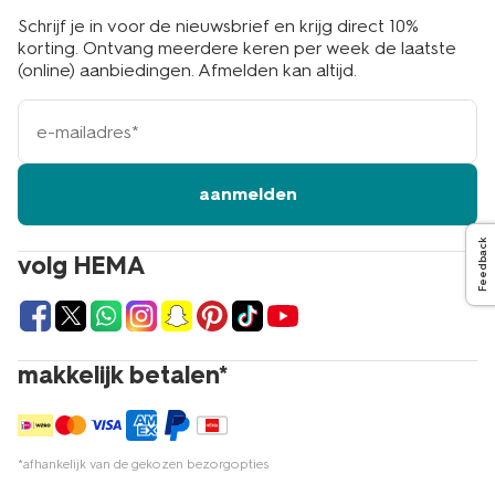
Schrijf je in voor de nieuwsbrief en krijg direct 10%
korting. Ontvang meerdere keren per week de laatste
(online) aanbiedingen. Afmelden kan altijd.
e-
mailadres
aanmelden
Feedback
volg HEMA
makkelijk betalen*
*afhankelijk van de gekozen bezorgopties