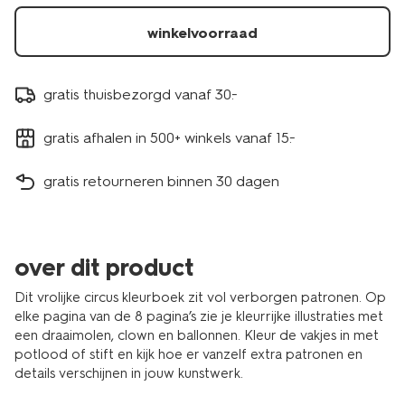
winkelvoorraad
gratis thuisbezorgd vanaf 30.-
gratis afhalen in 500+ winkels vanaf 15.-
gratis retourneren binnen 30 dagen
over dit product
Dit vrolijke circus kleurboek zit vol verborgen patronen. Op
elke pagina van de 8 pagina’s zie je kleurrijke illustraties met
een draaimolen, clown en ballonnen. Kleur de vakjes in met
potlood of stift en kijk hoe er vanzelf extra patronen en
details verschijnen in jouw kunstwerk.