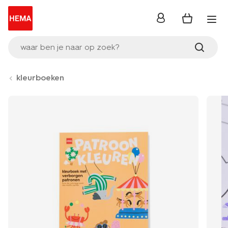
inloggen
waar ben je naar op zoek?
kleurboeken