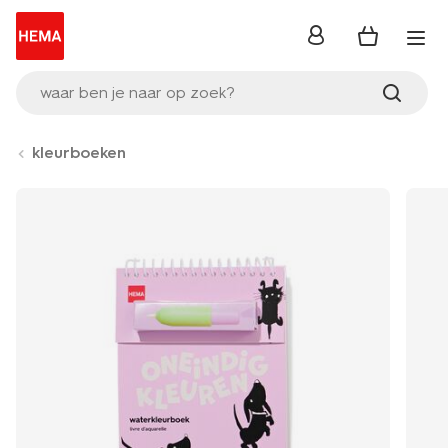
inloggen
waar ben je naar op zoek?
kleurboeken