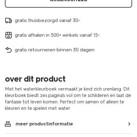
gratis thuisbezorgd vanaf 30.-
gratis afhalen in 500+ winkels vanaf 15.-
gratis retourneren binnen 30 dagen
over dit product
Met het waterkleurboek vermaakt je kind zich urenlang. Dit
kleurboek biedt zes pagina's vol om te schilderen en laat de
fantasie tot leven komen. Perfect om samen of alleen te
kleuren en te spelen met water.
meer productinformatie