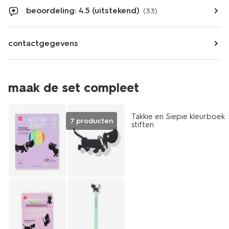
beoordeling: 4.5 (uitstekend)
(33)
contactgegevens
maak de set compleet
Takkie en Siepie kleurboek
7 producten
stiften