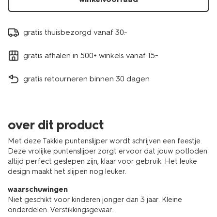
gratis thuisbezorgd vanaf 30.-
gratis afhalen in 500+ winkels vanaf 15.-
gratis retourneren binnen 30 dagen
over dit product
Met deze Takkie puntenslijper wordt schrijven een feestje.
Deze vrolijke puntenslijper zorgt ervoor dat jouw potloden
altijd perfect geslepen zijn, klaar voor gebruik. Het leuke
design maakt het slijpen nog leuker.
waarschuwingen
Niet geschikt voor kinderen jonger dan 3 jaar. Kleine
onderdelen. Verstikkingsgevaar.