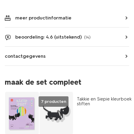
meer productinformatie
beoordeling: 4.6 (uitstekend)
(14)
contactgegevens
maak de set compleet
Takkie en Siepie kleurboek
7 producten
stiften