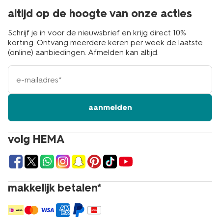
altijd op de hoogte van onze acties
Schrijf je in voor de nieuwsbrief en krijg direct 10%
korting. Ontvang meerdere keren per week de laatste
(online) aanbiedingen. Afmelden kan altijd.
e-
mailadres
aanmelden
volg HEMA
makkelijk betalen*