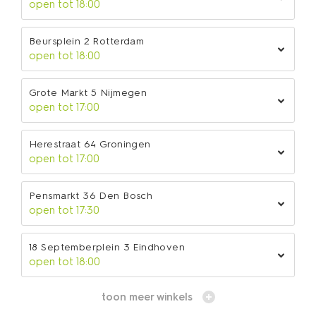
open tot 18:00
Beursplein 2 Rotterdam
open tot 18:00
Grote Markt 5 Nijmegen
open tot 17:00
Herestraat 64 Groningen
open tot 17:00
Pensmarkt 36 Den Bosch
open tot 17:30
18 Septemberplein 3 Eindhoven
open tot 18:00
toon meer winkels