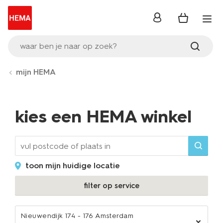
inloggen
waar ben je naar op zoek?
mijn HEMA
kies een HEMA winkel
toon mijn huidige locatie
filter op service
Nieuwendijk 174 - 176 Amsterdam